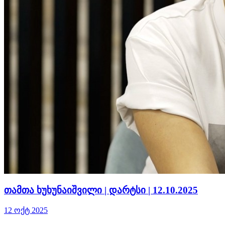
თამთა ხუხუნაიშვილი | დარტსი | 12.10.2025
12 ოქტ 2025