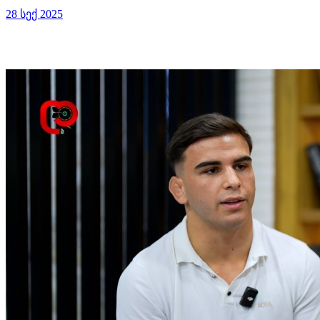
28 სექ 2025