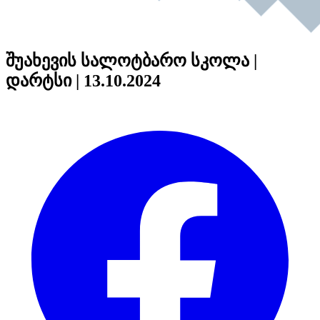
შუახევის სალოტბარო სკოლა |
დარტსი | 13.10.2024