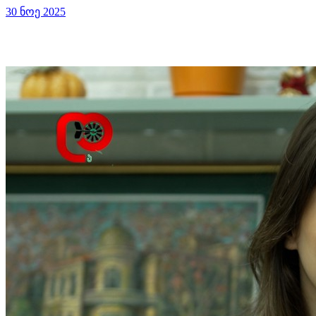
30 ნოე 2025