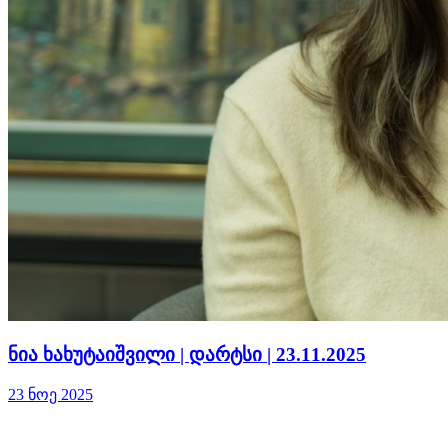
ნია ხახუტაიშვილი | დარტსი | 23.11.2025
23 ნოე 2025