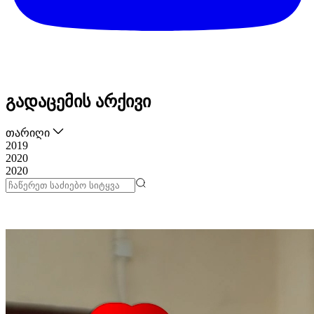
გადაცემის არქივი
თარიღი
2019
2020
2020