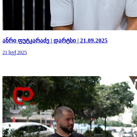
ანრი ფუტკარაძე | დარტსი | 21.09.2025
21 სექ 2025