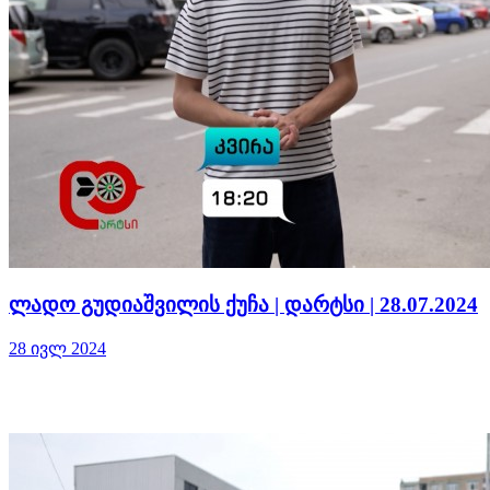
ლადო გუდიაშვილის ქუჩა | დარტსი | 28.07.2024
28 ივლ 2024