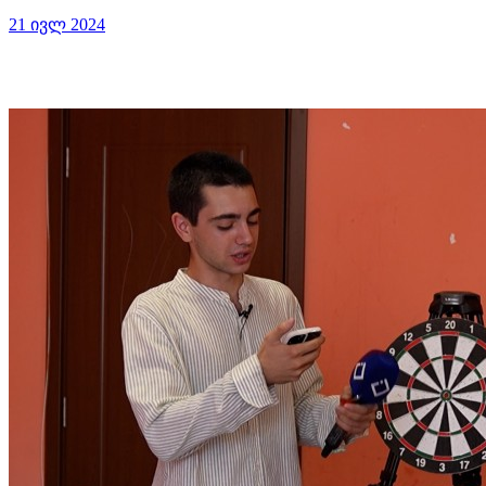
21 ივლ 2024