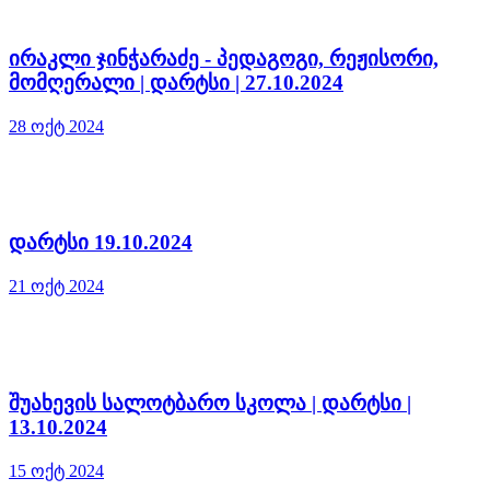
ირაკლი ჯინჭარაძე - პედაგოგი, რეჟისორი,
მომღერალი | დარტსი | 27.10.2024
28 ოქტ 2024
დარტსი 19.10.2024
21 ოქტ 2024
შუახევის სალოტბარო სკოლა | დარტსი |
13.10.2024
15 ოქტ 2024