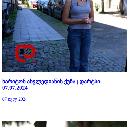
ხარიტონ ახვლედიანის ქუჩა | დარტსი |
07.07.2024
07 ივლ 2024