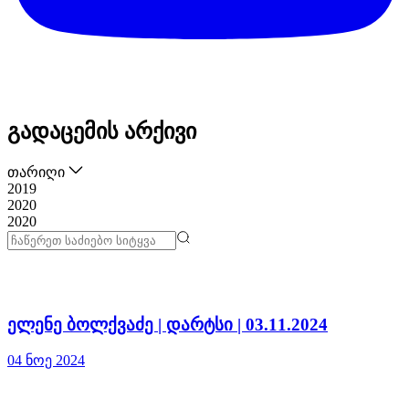
გადაცემის არქივი
თარიღი
2019
2020
2020
ელენე ბოლქვაძე | დარტსი | 03.11.2024
04 ნოე 2024