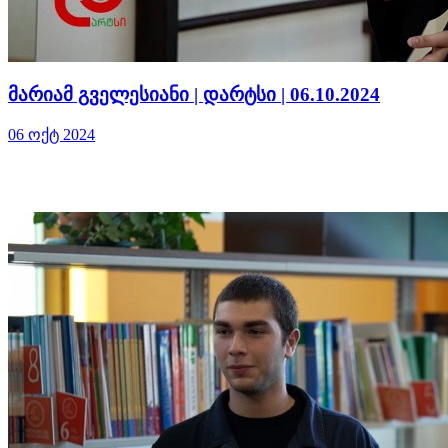
მარიამ გველესიანი | დარტსი | 06.10.2024
06 ოქტ 2024