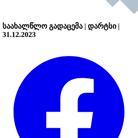
საახალწლო გადაცემა | დარტსი |
31.12.2023