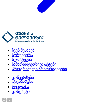
ჩვენ შესახებ
სტრუქტურა
სტრატეგია
სამართლებრივი აქტები
პროგრამული პრიორიტეტები
კონკურსები
ანგარიშები
რეკლამა
კონტაქტი