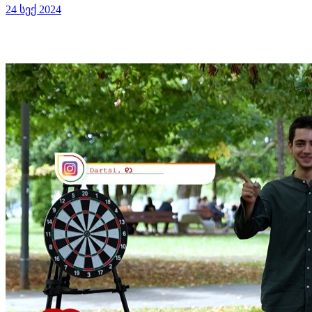
24 სექ 2024