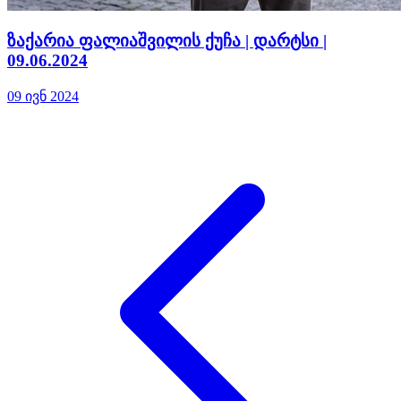
ზაქარია ფალიაშვილის ქუჩა | დარტსი |
09.06.2024
09 ივნ 2024