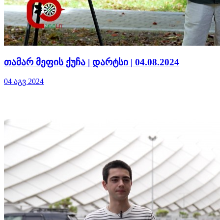
თამარ მეფის ქუჩა | დარტსი | 04.08.2024
04 აგვ 2024