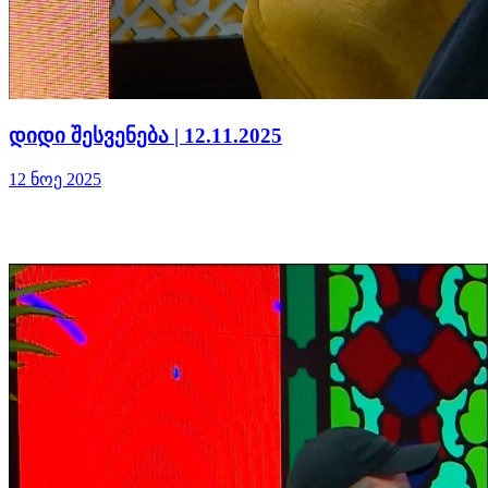
დიდი შესვენება | 12.11.2025
12 ნოე 2025