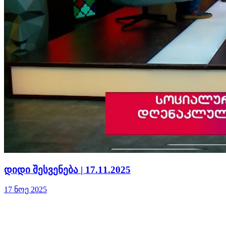
დიდი შესვენება | 17.11.2025
17 ნოე 2025