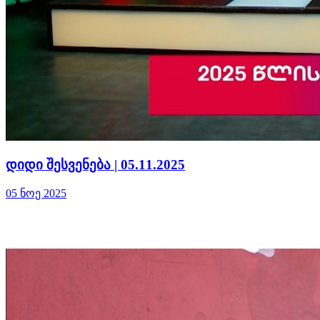
დიდი შესვენება | 05.11.2025
05 ნოე 2025