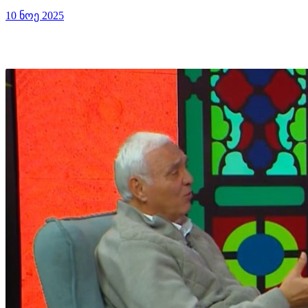
10 ნოე 2025