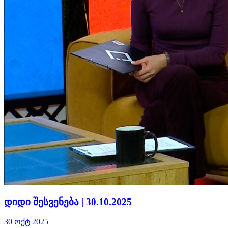
დიდი შესვენება | 30.10.2025
30 ოქტ 2025