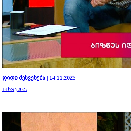
დიდი შესვენება | 14.11.2025
14 ნოე 2025