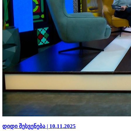
დიდი შესვენება | 10.11.2025