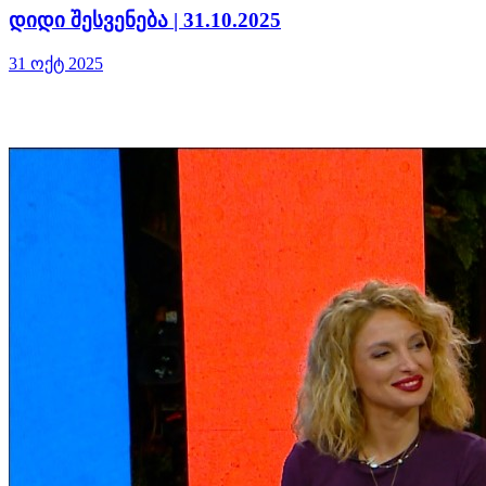
დიდი შესვენება | 31.10.2025
31 ოქტ 2025