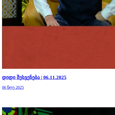
დიდი შესვენება | 06.11.2025
06 ნოე 2025