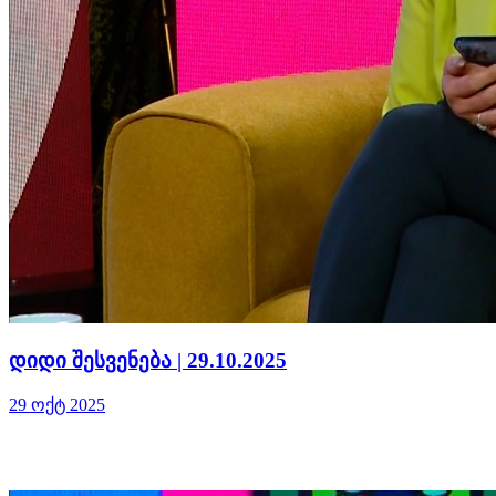
დიდი შესვენება | 29.10.2025
29 ოქტ 2025