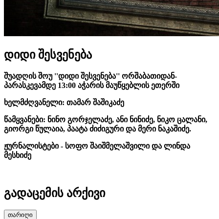
დიდი შესვენება
შუადღის შოუ ''დიდი შესვენება'' ორშაბათიდან-
პარასკევამდე 13:00 აჭარის მაუწყებლის ეთერში
ხელმძღვანელი: თამარ შაშიკაძე
წამყვანები: ნინო გორჯელაძე, ანი ნინიძე, ნიკო ცალანი,
გიორგი წულაია, პაატა ძიძიგური და მერი ნაკაშიძე.
ჟურნალისტები - სოფო შაიშმელაშვილი და ლინდა
მესხიძე
გადაცემის არქივი
თარიღი