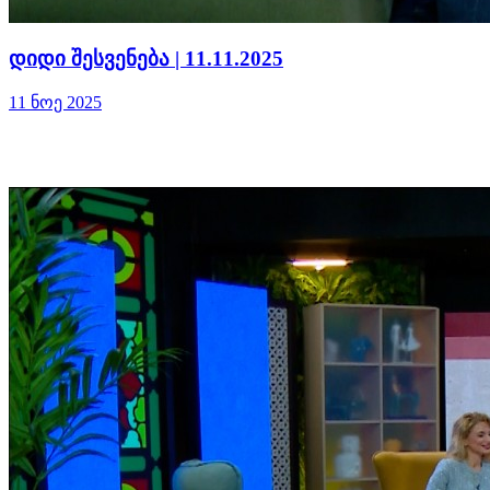
დიდი შესვენება | 11.11.2025
11 ნოე 2025