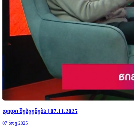
დიდი შესვენება | 07.11.2025
07 ნოე 2025