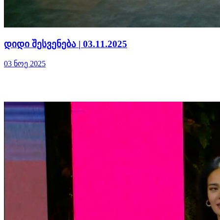
დიდი შესვენება | 03.11.2025
03 ნოე 2025