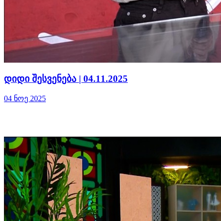
დიდი შესვენება | 04.11.2025
04 ნოე 2025