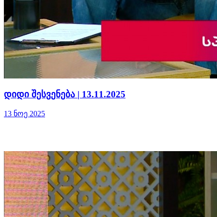
დიდი შესვენება | 13.11.2025
13 ნოე 2025