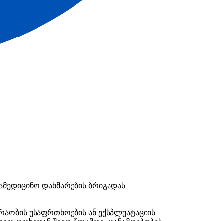
სამედიცინო დახმარების ბრიგადას
ძრაობის უსაფრთხოების ან ექსპლუატაციის