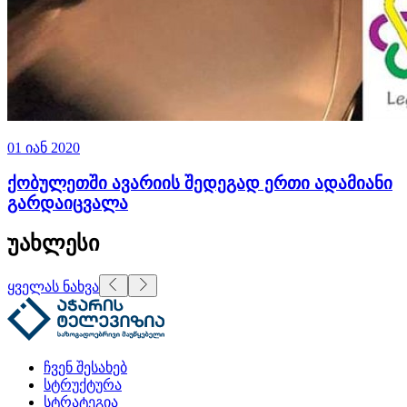
01 იან 2020
ქობულეთში ავარიის შედეგად ერთი ადამიანი
გარდაიცვალა
უახლესი
ყველას ნახვა
ჩვენ შესახებ
სტრუქტურა
სტრატეგია