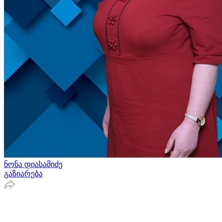
ნონა დიასამიძე
გაზიარება