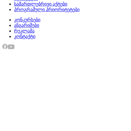
სამართლებრივი აქტები
პროგრამული პრიორიტეტები
კონკურსები
ანგარიშები
რეკლამა
კონტაქტი