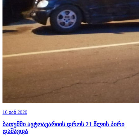
16 იან 2020
ბათუმში ავტოავარიის დროს 21 წლის პირი
დაშავდა