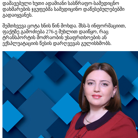
დაშავებული ხუთი ადამიანი სასწრაფო-სამედიცნო
დახმარების ჯგუფებმა სამედიცინო დაწესებულებებში
გადაიყვანეს.
შემთხვევა ცოტა ხნის წინ მოხდა. შსს-ს ინფორმაციით,
ფაქტზე გამოძიება 276-ე მუხლით დაიწყო, რაც
ტრანსპორტის მოძრაობის უსაფრთხოების ან
ექსპლუატაციის წესის დარღვევას გულისხმობს.