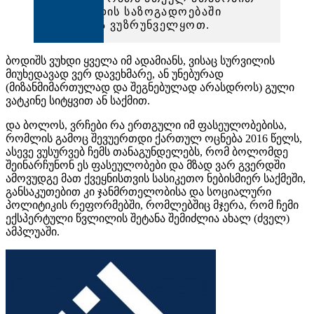
ახალგაზრდის საზოგადოებაში
ინტეგრაცია ვუზრუნველყოთ.
ბოდიშს ვუხდი ყველა იმ ადამიანს, ვისაც სურვილის
მიუხედავად ვერ დავეხმარე, ან უნებურად
(მიზანმიმართულად და შეგნებულად არასდროს) გული
ვატკინე სიტყვით ან საქმით.
და ბოლოს, ვრჩები რა ერთგული იმ ფასეულობებისა,
რომლის გამოც შევუერთდი ქართულ ოცნება 2016 წელს,
ასევე ვუსურვებ ჩემს თანაგუნდელებს, რომ ბოლომდე
შეინარჩუნონ ეს ფასეულობები და მზად ვარ გვერდში
ამოვუდგე მათ ქვეყნისთვის სასიკეთო ნებისმიერ საქმეში,
განსაკუთებით კი ჯანმრთელობისა და სოციალური
პოლიტიკის რეფორმებში, რომლებშიც მჯერა, რომ ჩემი
ექსპერტული წვლილის შეტანა შემიძლია ახალ (ძველ)
ამპლუაში.