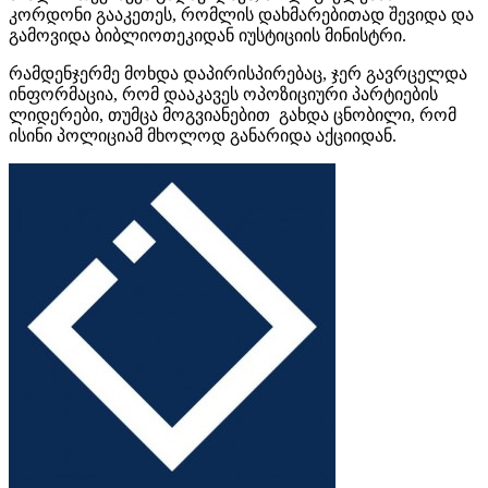
კორდონი გააკეთეს, რომლის
დახმარებითად
შევიდა და
გამოვიდა ბიბლიოთეკიდან იუსტიციის მინისტრი.
რამდენჯერმე
მოხდა დაპირისპირებაც, ჯერ გავრცელდა
ინფორმაცია, რომ დააკავეს ოპოზიციური პარტიების
ლიდერები, თუმცა მოგვიანებით გახდა ცნობილი, რომ
ისინი პოლიციამ მხოლოდ
განარიდა
აქციიდან.