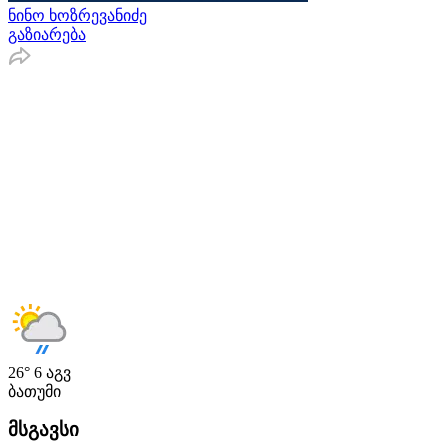
ნინო ხოზრევანიძე
გაზიარება
26°
6 აგვ
ბათუმი
მსგავსი