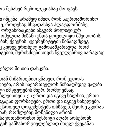
ს შესახებ რეზოლუციასაც მოიცავს.
ი იწყება, არამედ იმით, რომ საერთაშორისო
ზე, როდესაც სხვადასხვა პლატფორმაზე,
ს ორგანიზაციები ამგვარ პოლიტიკურ
 რომელთა მიზანი უნდა ყოფილიყო მშვიდობის,
ის, ქვეყნის სუვერენიტეტის წინააღმდეგ
ც კიდევ ერთხელ გამოააშკარავდა, რომ
გების, შურისძიებისთვის ჩვეულებრივ იარაღად
ბლო მისიის დასკვნა.
თან მიმართებით ვნახეთ, რომ ეუთო-ს
აციები, არის საქართველოს წინააღმდეგ ყალბი
ი იმ ჯგუფების მიერ, რომლებსაც
ლეისთვის. ეს ერთი და იგივე ხალხია, ერთი
სგავსი ფორმატები. ერთი და იგივე სახელები,
იქართულ დოკუმენტებს თხზავენ, მეორე კვირას
რიან, რომლებიც მოჩენილი არიან
ი საერთაშორისო წესრიგი აღარ არსებობს.
რიგის განსახორციელებლად მთელ ქვეყანას