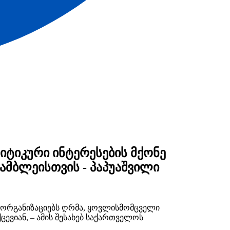
ტიკური ინტერესების მქონე
ამბლეისთვის - პაპუაშვილი
 ორგანიზაციებს ღრმა, ყოვლისმომცველი
ევიან, – ამის შესახებ საქართველოს