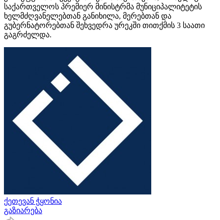
საქართველოს პრემიერ მინისტრმა მუნიციპალიტეტის
ხელმძღვანელებთან განიხილა, მერებთან და
გუბერნატორებთან შეხვედრა ურეკში თითქმის 3 საათი
გაგრძელდა.
ქეთევან ჭყონია
გაზიარება