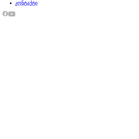
კონტაქტი