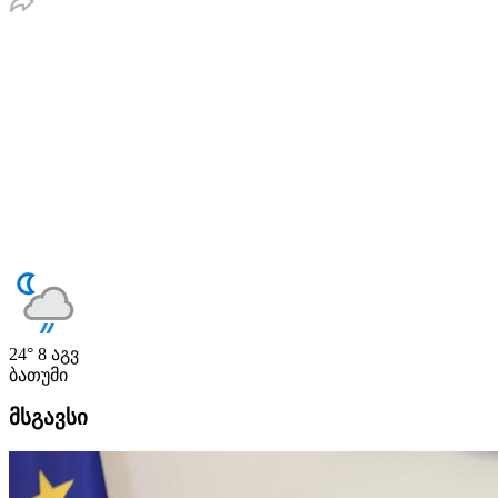
24°
8 აგვ
ბათუმი
მსგავსი