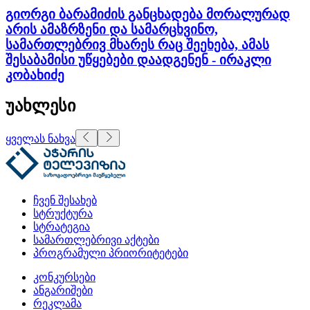
გიორგი ბარამიძის განცხადება მორალურად
არის ამაზრზენი და სამარცხვინო,
სამართლებრივ მხარეს რაც შეეხება, ამას
შესაბამისი უწყებები დაადგენენ - ირაკლი
კობახიძე
უახლესი
ყველას ნახვა
ჩვენ შესახებ
სტრუქტურა
სტრატეგია
სამართლებრივი აქტები
პროგრამული პრიორიტეტები
კონკურსები
ანგარიშები
რეკლამა