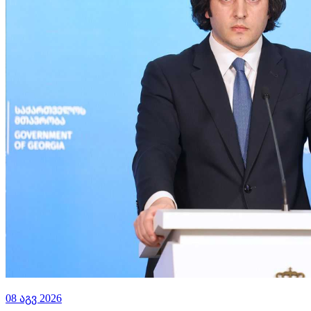
08 აგვ 2026