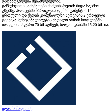
გადაადგილება შესაძლებელია.
გაწმენდითი სამუშაოები მიმდინარეობს შიდა საუბნო
გზებზე. პროცესში ჩართულია დეპარტამენტის 15
ერთეული და ქედის კომუნალური სერვისის 2 ერთეული
ტექნიკა. მუნიციპალიტეტის მაღალი ზონის სოფლებში
თოვლის საფარი 70 სმ აღწევს, ხოლო დაბაში 15-20 სმ- ია.
ილონა შავლიძე