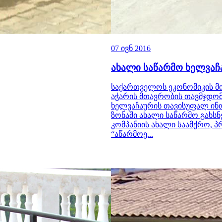
07 ივნ 2016
ახალი საწარმო ხელვაჩ
საქართველოს ეკონომიკის მ
აჭარის მთავრობის თავმჯდო
ხელვაჩაურის თავისუფალ ი
ზონაში ახალი საწარმო გახსნ
კომპანიის ახალი საამქრო, 
“აწარმოე...