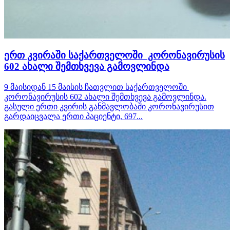
ერთ კვირაში საქართველოში კორონავირუსის
602 ახალი შემთხვევა გამოვლინდა
9 მაისიდან 15 მაისის ჩათვლით საქართველოში
კორონავირუსის 602 ახალი შემთხვევა გამოვლინდა.
გასული ერთი კვირის განმავლობაში კორონავირუსით
გარდაიცვალა ერთი პაციენტი, 697...