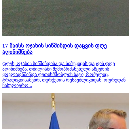
17 მაისს ოჯახის სიწმინდის დაცვის დღე
აღინიშნება
დღეს, ოჯახის სიწმინდისა და სიმტკიცის დაცვის დღე
აღინიშნება. თბილისში შემობრძანებული აწყურის
ყოვლადწმინდა ღვთისმშობლის ხატი, რომელიც,
ტრადიციისამებრ, თურქეთის რესპუბლიკიდან, ოფრედან
სასულიერო...