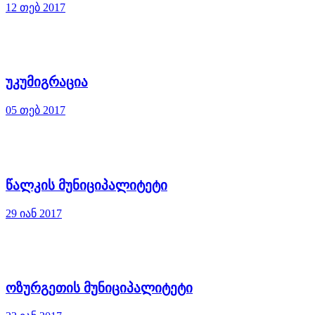
12 თებ 2017
უკუმიგრაცია
05 თებ 2017
წალკის მუნიციპალიტეტი
29 იან 2017
ოზურგეთის მუნიციპალიტეტი