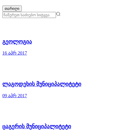
თარიღი
გეოლოგია
16 აპრ 2017
ლაგოდეხის მუნიციპალიტეტი
09 აპრ 2017
ცაგერის მუნიციპალიტეტი