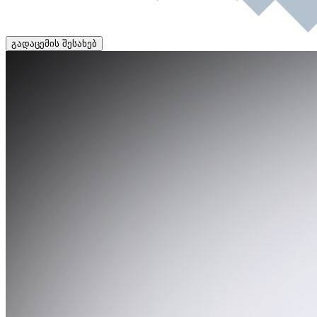
გადაცემის შესახებ