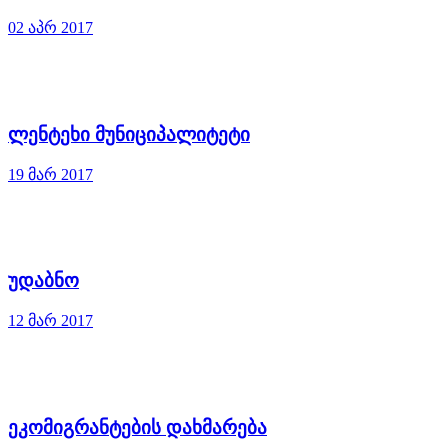
02 აპრ 2017
ლენტეხი მუნიციპალიტეტი
19 მარ 2017
უდაბნო
12 მარ 2017
ეკომიგრანტების დახმარება