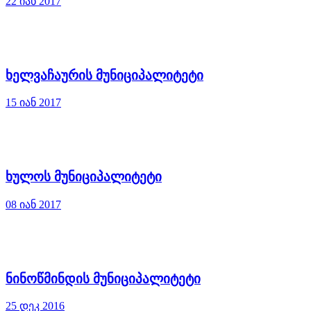
22 იან 2017
ხელვაჩაურის მუნიციპალიტეტი
15 იან 2017
ხულოს მუნიციპალიტეტი
08 იან 2017
ნინოწმინდის მუნიციპალიტეტი
25 დეკ 2016