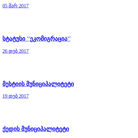
05 მარ 2017
სტატუსი ''ეკომიგრაცია''
26 თებ 2017
მესტიის მუნიციპალიტეტი
19 თებ 2017
ქედის მუნიციპალიტეტი