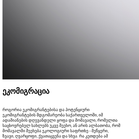
ეკომიგრაცია
როგორია ეკომიგრანტებისა და პოტენციური
ეკომიგრანტების მდგომარეობა საქართველოში, იმ
ადამიანების დღევანდელი ყოფა და მომავალი, რომელთა
საცხოვრებელ სახლებს უკვე შეეხო, ან არის ალბათობა, რომ
მომავალში შეეხება ეკოლოგიური საფრთხე - მეწყერი,
ზვავი, ღვარცოფი, ქვათაცვენა და სხვა. რა კეთდება ამ