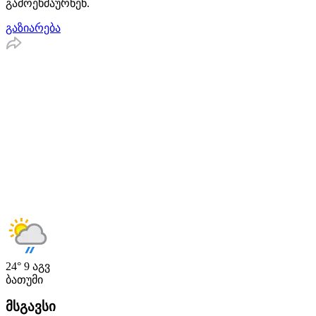
გამოეხმაურნენ.
გაზიარება
24°
9 აგვ
ბათუმი
მსგავსი