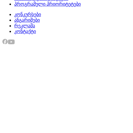
პროგრამული პრიორიტეტები
კონკურსები
ანგარიშები
რეკლამა
კონტაქტი