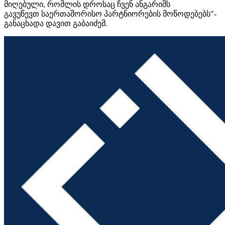
მიღებული, რომლის დროსაც ჩვენ ანგარიშს
გავუწევთ საერთაშორისო პარტნიორების მოწოდებებს"-
განაცხადა დავით გაბაიძემ.