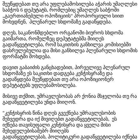
შეუწყდებათ თუ არა უფლებამოსილება აჭარის უმაღლესი
საბჭოს 6 დეპუტატს, რომლებიც უმაღლეს საბჭოში
„გაერთიანებული ოპოზიციის“ პროპორციული სიით
მოხვდნენ, პლენარულ სხდომაზე გადაწყდება.
დღეს, საკანონმდებლო ორგანოში ბიუროს სხდომა
გაიმართა, რომელზეც დეპუტატებმა მიიღეს
გადაწყვეტილება, რომ საკითხის განხილვა კომისიებში
დასრულებულია და მისი განხილვა პლენარული სხდომის
ფორმატში მოხდება.
დავით გაბაიძის განცხადებით, პირველივე პლენარულ
სხდომაზე ეს საკითხი დადგება კენჭისყრაზე და
გადაწყდება შეუწყდებათ თუ არა ოპოზიციონერ
დეპუტატებს უფლებამოსილება.
მისივე თქმით, უმრავლესობას არ ქონია მსჯელობა თუ რა
გადაწყვეტილება უნდა მიიღონ.
"კენჭისყრის წინა დღეს გვექნება უმრავლესობის
შეხვედრა და იქ მივიღებთ გადაწყვეტილებას, ეს
იქნება თავისუფალი კენჭისყრა და ყველა მისი
შეხედულებისამებრ მიიღებს
გადაწყვეტილებას, პოლიტიკური გადაწყვეტილება იქნება