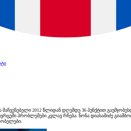
რტი
 მაჩვენებელი 2012 წლიდან დღემდე 36 პუნქტით გაუმჯობ
ივრცეში პრობლემები კვლავ რჩება. ნონა დიასამიძე გიამბ
ლობელები.