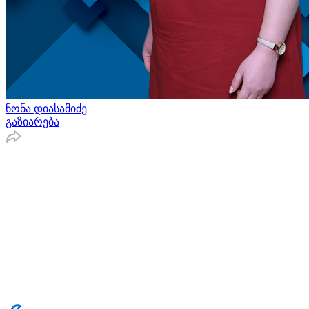
ნონა დიასამიძე
გაზიარება