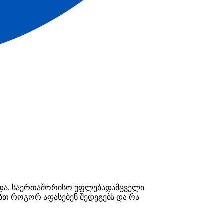
ესდა. საერთაშორისო უფლებადამცველი
ობთ როგორ აფასებენ შედეგებს და რა