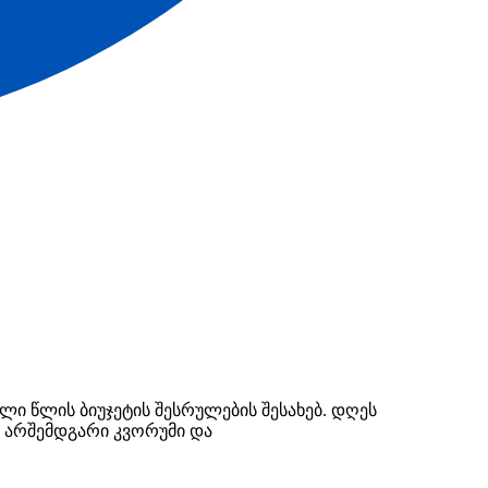
ლი წლის ბიუჯეტის შესრულების შესახებ. დღეს
 არშემდგარი კვორუმი და