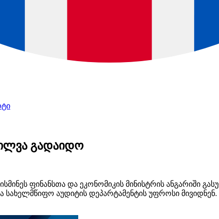
რტი
ხილვა გადაიდო
სმინეს ფინანსთა და ეკონომიკის მინისტრის ანგარიში გასუ
ა სახელმწიფო აუდიტის დეპარტამენტის უფროსი მივიდნენ.