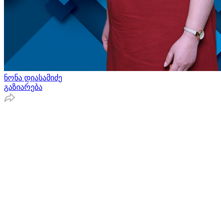
ნონა დიასამიძე
გაზიარება