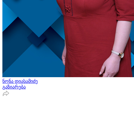
ნონა დიასამიძე
გაზიარება