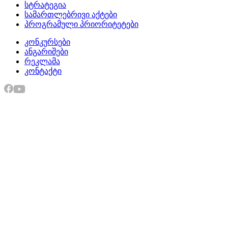
სტრატეგია
სამართლებრივი აქტები
პროგრამული პრიორიტეტები
კონკურსები
ანგარიშები
რეკლამა
კონტაქტი