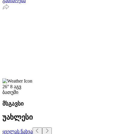
გაზიარება
26°
8 აგვ
ბათუმი
მსგავსი
უახლესი
ყველას ნახვა