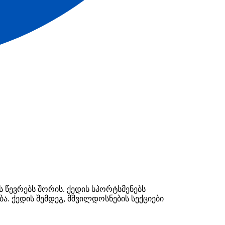
 წევრებს შორის. ქედის სპორტსმენებს
ა. ქედის შემდეგ, მშვილდოსნების სექციები