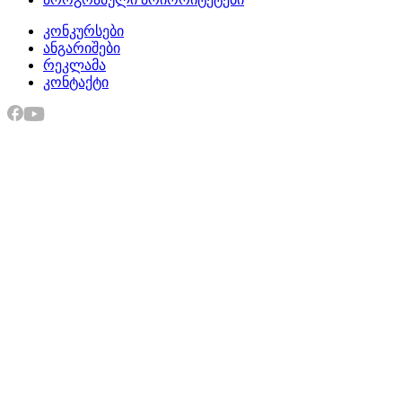
კონკურსები
ანგარიშები
რეკლამა
კონტაქტი