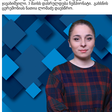
ჯავახიშვილი. 3 მაისს დასრულდება ჩემპიონატი. გახსნის
ცერემონიას ნათია ლომაძე დაესწრო.