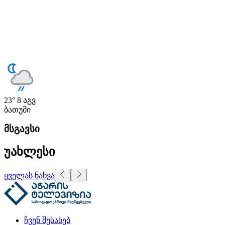
23°
8 აგვ
ბათუმი
მსგავსი
უახლესი
ყველას ნახვა
ჩვენ შესახებ