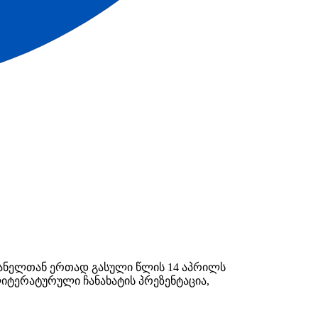
ღვანელთან ერთად გასული წლის 14 აპრილს
იტერატურული ჩანახატის პრეზენტაცია,