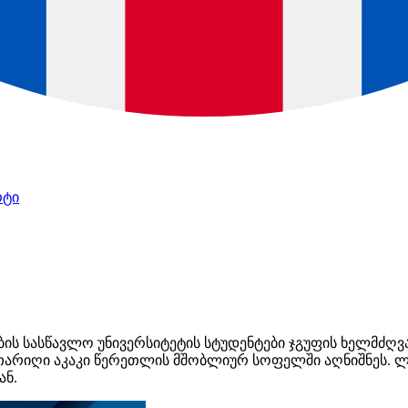
რტი
ების სასწავლო უნივერსიტეტის სტუდენტები ჯგუფის ხელმძ
ი თარიღი აკაკი წერეთლის მშობლიურ სოფელში აღნიშნეს. ლ
დან.