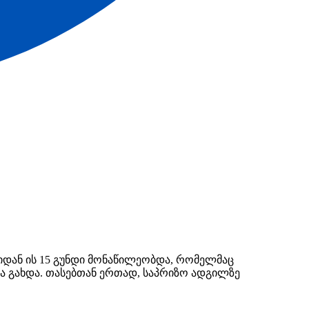
იდან ის 15 გუნდი მონაწილეობდა, რომელმაც
ა გახდა. თასებთან ერთად, საპრიზო ადგილზე