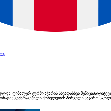
რტი
ლდა. ფინალურ ტურში აჭარის სხვადასხვა მუნიციპალიტეტ
პიონატის გამარჯვებული ქობულეთის პირველი საჯარო სკოლ