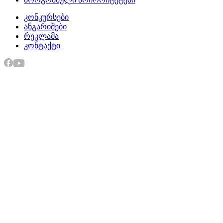
კონკურსები
ანგარიშები
რეკლამა
კონტაქტი