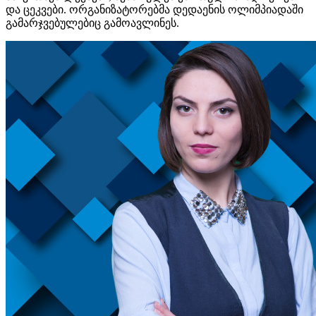
და ცეკვები. ორგანიზატორებმა დედაენის ოლიმპიადაში
გამარჯვებულებიც გამოავლინეს.