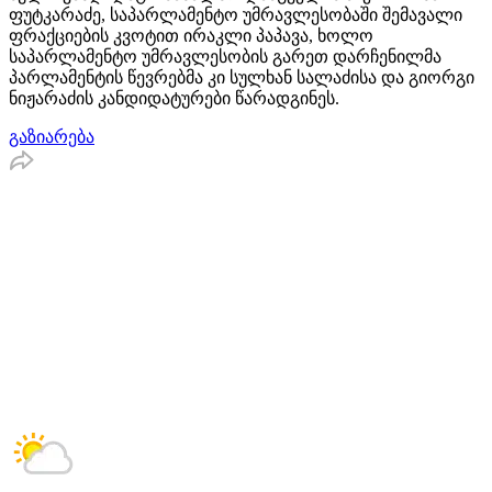
ფუტკარაძე, საპარლამენტო უმრავლესობაში შემავალი
ფრაქციების კვოტით ირაკლი პაპავა, ხოლო
საპარლამენტო უმრავლესობის გარეთ დარჩენილმა
პარლამენტის წევრებმა კი სულხან სალაძისა და გიორგი
ნიჟარაძის კანდიდატურები წარადგინეს.
გაზიარება