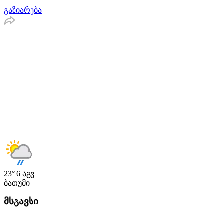
გაზიარება
23°
6 აგვ
ბათუმი
მსგავსი