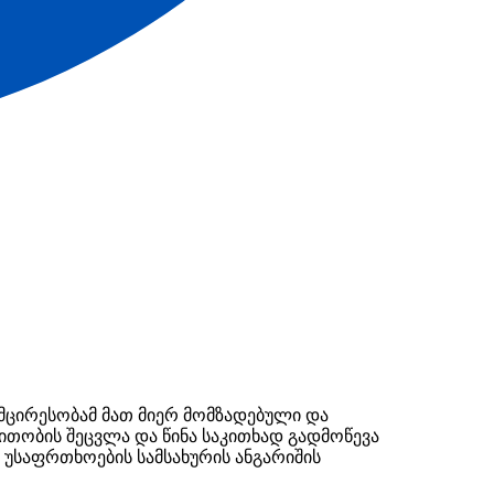
უმცირესობამ მათ მიერ მომზადებული და
თობის შეცვლა და წინა საკითხად გადმოწევა
ო უსაფრთხოების სამსახურის ანგარიშის