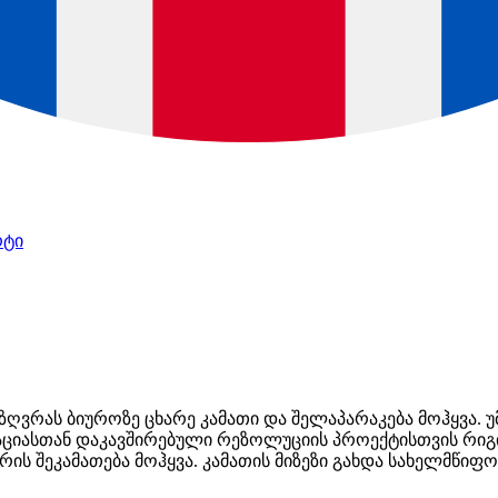
რტი
ღვრას ბიუროზე ცხარე კამათი და შელაპარაკება მოჰყვა. 
ციასთან დაკავშირებული რეზოლუციის პროექტისთვის რიგი
რის შეკამათება მოჰყვა. კამათის მიზეზი გახდა სახელმწიფ