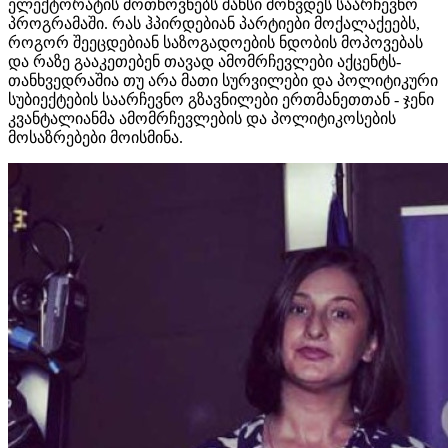
ელექტორატის მოთხოვნებს შანსი მოხვდეს საარჩევნო
პროგრამაში. რას ჰპირდებიან პარტიები მოქალაქეებს,
როგორ შეეცდებიან საზოგადოების ნდობის მოპოვებას
და რაზე გააკეთებენ თავად ამომრჩევლები აქცენტს-
თანხვედრაშია თუ არა მათი სურვილები და პოლიტიკური
სუბიექტების საარჩევნო გზავნილები ერთმანეთთან - ჯენი
კვანტალიანმა ამომრჩევლების და პოლიტიკოსების
მოსაზრებები მოისმინა.