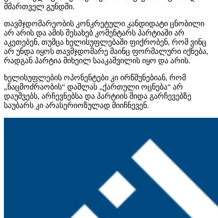
მმართველ გუნდში.
თავმჯდომარეობის კონკრეტული კანდიდატი ცნობილი
არ არის და ამის შესახებ კომენტარს პარტიაში არ
აკეთებენ, თუმცა ხელისუფლებაში ფიქრობენ, რომ ვინც
არ უნდა იყოს თავმჯდომარე მაინც ფორმალური იქნება,
რადგან პარტია მიხეილ სააკაშვილის იყო და არის.
ხელისუფლების ოპონენტები კი ირწმუნებიან, რომ
„ნაცმოძრაობის“ დაშლას „ქართული ოცნება“ არ
დაუშვებს, არჩევნებსა და პარტიის შიდა გარჩევებზე
საუბარს კი არასერიოზულად მიიჩნევენ.