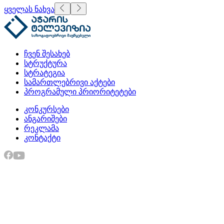
ყველას ნახვა
ჩვენ შესახებ
სტრუქტურა
სტრატეგია
სამართლებრივი აქტები
პროგრამული პრიორიტეტები
კონკურსები
ანგარიშები
რეკლამა
კონტაქტი