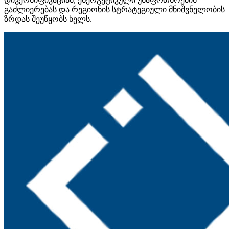
გაძლიერებას და რეგიონის სტრატეგიული მნიშვნელობის
ზრდას შეუწყობს ხელს.