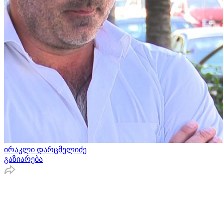
ირაკლი დარცმელიძე
გაზიარება