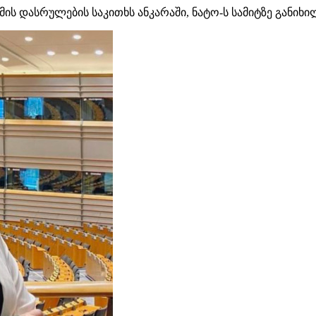
მის დასრულების საკითხს ანკარაში, ნატო-ს სამიტზე განიხი