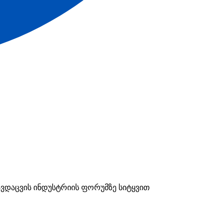
ვდაცვის ინდუსტრიის ფორუმზე სიტყვით