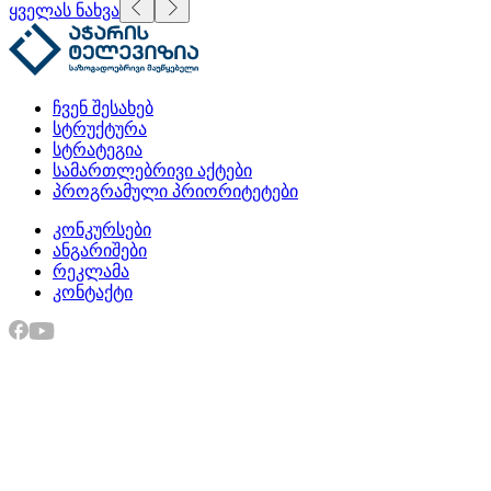
ყველას ნახვა
ჩვენ შესახებ
სტრუქტურა
სტრატეგია
სამართლებრივი აქტები
პროგრამული პრიორიტეტები
კონკურსები
ანგარიშები
რეკლამა
კონტაქტი