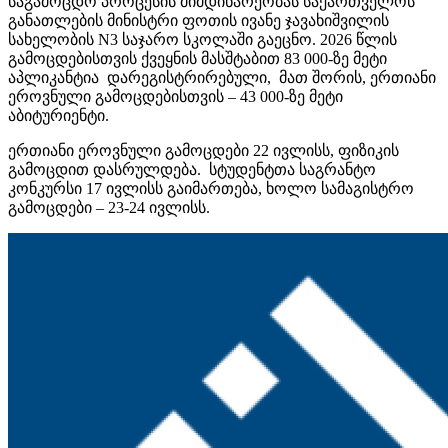
საგამოცდო პროცესის მიმდინარეობას საქართველოს
განათლების მინისტრი ფოთის ივანე ჯავახიშვილის
სახელობის N3 საჯარო სკოლაში გაეცნო. 2026 წლის
გამოცდებისთვის ქვეყნის მასშტაბით 83 000-ზე მეტი
აპლიკანტია
დარეგისტრირებული
, მათ შორის, ერთიანი
ეროვნული გამოცდებისთვის – 43 000-ზე მეტი
აბიტურიენტი.
ერთიანი ეროვნული გამოცდები 22 ივლისს, ფიზიკის
გამოცდით დასრულდება. სტუდენტთა საგრანტო
კონკურსი 17 ივლისს გაიმართება, ხოლო სამაგისტრო
გამოცდები – 23-24 ივლისს.