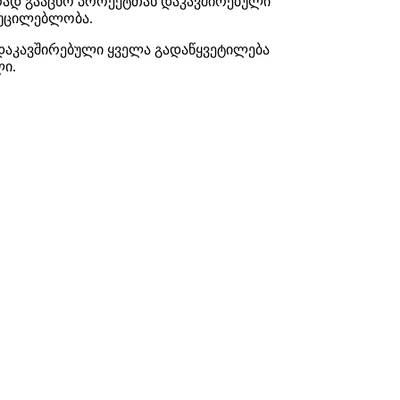
ურად გააცნო პროექტთან დაკავშირებული
 აუცილებლობა.
 დაკავშირებული ყველა გადაწყვეტილება
ლი.