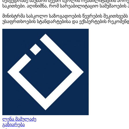
შეხვედრაზე საუბარი შეეხო სკოლის რეაბილიტაციის პრო
საკითხები. აღინიშნა, რომ სარეაბილიტაციო სამუშაოები
მინისტრმა სასკოლო საზოგადოების წევრების შეკითხვებ
უსაფრთხოების სტანდარტებისა და ექსპერტების რეკომენდ
ლენა მამულაძე
გაზიარება