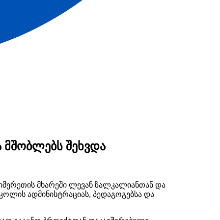
ა მშობლებს შეხვდა
 იმერეთის მხარეში ლევან ზალკალიანთან და
კოლის ადმინისტრაციას, პედაგოგებსა და