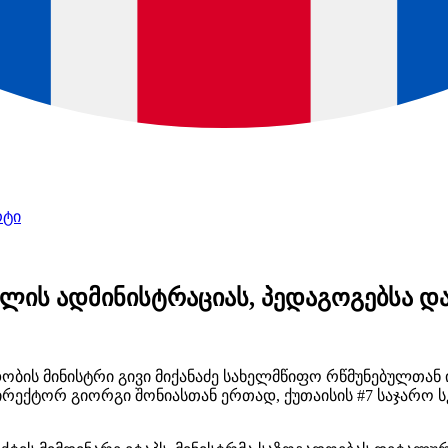
რტი
კოლის ადმინისტრაციას, პედაგოგებსა დ
ობის მინისტრი გივი მიქანაძე სახელმწიფო რწმუნებულთან
ექტორ გიორგი შონიასთან ერთად, ქუთაისის #7 საჯარო ს