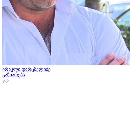
ირაკლი დარცმელიძე
გაზიარება