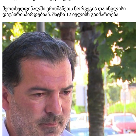
მეოთხედფინალში ერთმანეთს ნორვეგია და ინგლისი
დაუპირისპირდებიან. მატჩი 12 ივლისს გაიმართება.