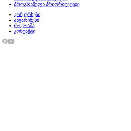
პროგრამული პრიორიტეტები
კონკურსები
ანგარიშები
რეკლამა
კონტაქტი