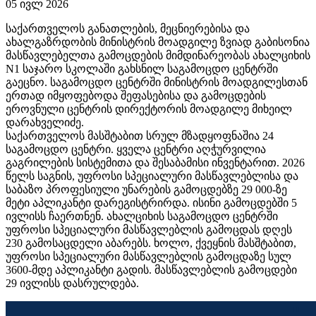
05 ივლ 2026
საქართველოს განათლების, მეცნიერებისა და
ახალგაზრდობის მინისტრის მოადგილე ზვიად გაბისონია
მასწავლებელთა გამოცდების მიმდინარეობას ახალციხის
N1 საჯარო სკოლაში გახსნილ საგამოცდო ცენტრში
გაეცნო. საგამოცდო ცენტრში მინისტრის მოადგილესთან
ერთად იმყოფებოდა შეფასებისა და გამოცდების
ეროვნული ცენტრის დირექტორის მოადგილე მიხეილ
დარახველიძე.
საქართველოს მასშტაბით სრულ მზადყოფნაშია 24
საგამოცდო ცენტრი. ყველა ცენტრი აღჭურვილია
გაგრილების სისტემითა და შესაბამისი ინვენტარით. 2026
წელს საგნის, უფროსი სპეციალური მასწავლებლისა და
საბაზო პროფესიული უნარების გამოცდებზე 29 000-ზე
მეტი აპლიკანტი დარეგისტრირდა. ისინი გამოცდებში 5
ივლისს ჩაერთნენ. ახალციხის საგამოცდო ცენტრში
უფროსი სპეციალური მასწავლებლის გამოცდას დღეს
230 გამოსაცდელი აბარებს. ხოლო, ქვეყნის მასშტაბით,
უფროსი სპეციალური მასწავლებლის გამოცდაზე სულ
3600-მდე აპლიკანტი გადის. მასწავლებლის გამოცდები
29 ივლისს დასრულდება.