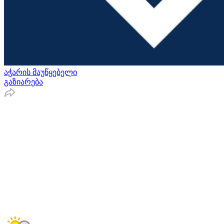
აჭარის მაუწყებელი
გაზიარება