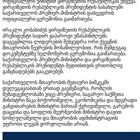
ოფიციალური ვიზიტით ყირგიზეთის რესპუბლიკას ეწვევა.
ყირგიზეთის რესპუბლიკის პრეზიდენტის სასახლეში
საქართველოს პრემიერ-მინისტრის დახვედრის
ოფიციალური ცერემონია გაიმართება.
ირაკლი კობახიძეს ყირგიზეთის რესპუბლიკის
პრეზიდენტი სადირ ჟაპაროვი უმასპინძლებს.
დაგეგმილია ლიდერების შეხვედრა ორი ქვეყნის
მთავრობის წევრების მონაწილეობით, რის შემდეგაც
დოკუმენტებზე ხელმოწერის ცერემონია გაიმართება.
საქართველოს პრემიერ-მინისტრი და ყირგიზეთის
რესპუბლიკის პრეზიდენტი მედიისთვის ერთობლივ
განცხადებებს გააკეთებენ.
საქართველოს მთავრობის მეთაური ბიშკეკში
დელეგაციასთან ერთად გაემგზავრა, რომლის
შემადგენლობაში ვიცე-პრემიერი, საგარეო საქმეთა
მინისტრი მაკა ბოჭორიშვილი, ეკონომიკისა და მდგრადი
განვითარების მინისტრი მარიამ ქვრივიშვილი, გარემოს
დაცვისა და სოფლის მეურნეობის მინისტრი დავით
სონღულაშვილი და მთავრობის ადმინისტრაციის
უფროსი ლევან ჟორჟოლიანი არიან.