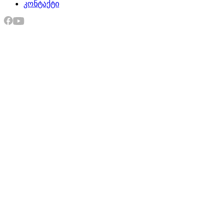
კონტაქტი