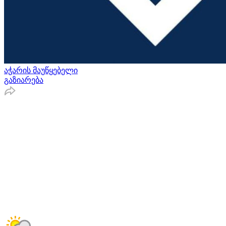
აჭარის მაუწყებელი
გაზიარება