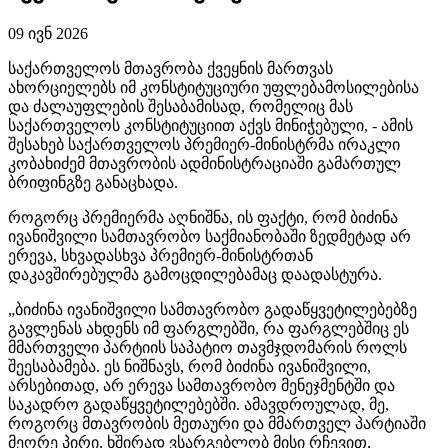
09 ივნ 2026
საქართველოს მთავრობა ქვეყნის მართვას
ახორციელებს იმ კონსტიტუციური უფლებამოსილებისა
და ძალაუფლების შესაბამისად, რომელიც მას
საქართველოს კონსტიტუციით აქვს მინიჭებული, - ამის
შესახებ საქართველოს პრემიერ-მინისტრმა ირაკლი
კობახიძემ მთავრობის ადმინისტრაციაში გამართულ
ბრიფინგზე განაცხადა.
როგორც პრემიერმა აღნიშნა, ის ფაქტი, რომ ბიძინა
ივანიშვილი სამთავრობო საქმიანობაში ზედმეტად არ
ერევა, სხვადასხვა პრემიერ-მინისტრთან
დაკავშირებულმა გამოცდილებამაც დაადასტურა.
„ბიძინა ივანიშვილი სამთავრობო გადაწყვეტილებებზე
გავლენას ახდენს იმ ფარგლებში, რა ფარგლებშიც ეს
მმართველი პარტიის საპატიო თავმჯდომარის როლს
შეესაბამება. ეს ნიშნავს, რომ ბიძინა ივანიშვილი,
არსებითად, არ ერევა სამთავრობო მენეჯმენტში და
საკადრო გადაწყვეტილებებში. ამავდროულად, მე,
როგორც მთავრობის მეთაური და მმართველ პარტიაში
მეორე პირი, ხშირად ვსარგებლობ მისი რჩევით,