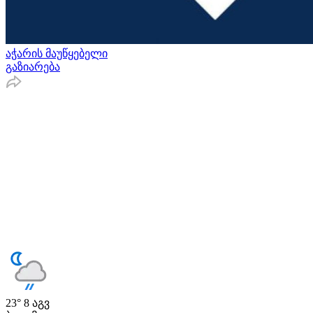
აჭარის მაუწყებელი
გაზიარება
23°
8 აგვ