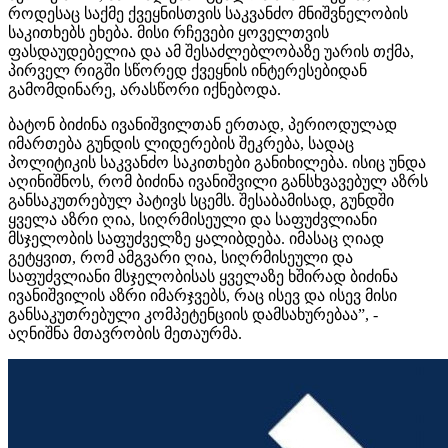
როდესაც საქმე ქვეყნისთვის საკვანძო მნიშვნელობის
საკითხებს ეხება. მისი რჩევები ყოველთვის
ფასდაუდებელია და ამ შესაძლებლობაზე უარის თქმა,
პირველ რიგში სწორედ ქვეყნის ინტერესებიდან
გამომდინარე, არასწორი იქნებოდა.
ბატონ ბიძინა ივანიშვილთან ერთად, პერიოდულად
იმართება გუნდის ლიდერების შეკრება, სადაც
პოლიტიკის საკვანძო საკითხები განიხილება. ისიც უნდა
აღინიშნოს, რომ ბიძინა ივანიშვილი განსხვავებულ აზრს
განსაკუთრებულ პატივს სცემს. შესაბამისად, გუნდში
ყველა აზრი ღია, სიღრმისეული და საფუძვლიანი
მსჯელობის საფუძველზე ყალიბდება. იმასაც ღიად
გეტყვით, რომ ამგვარი ღია, სიღრმისეული და
საფუძვლიანი მსჯელობისას ყველაზე ხშირად ბიძინა
ივანიშვილის აზრი იმარჯვებს, რაც ისევ და ისევ მისი
განსაკუთრებული კომპეტენციის დამსახურებაა”, -
აღნიშნა მთავრობის მეთაურმა.