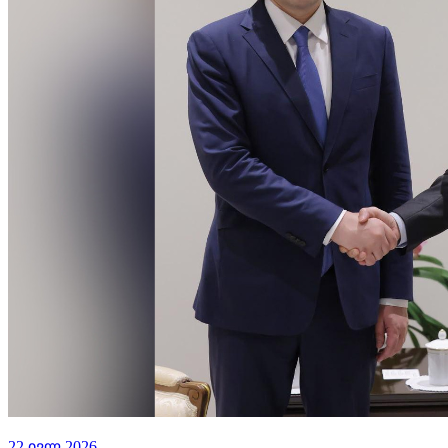
22 ივლ 2026