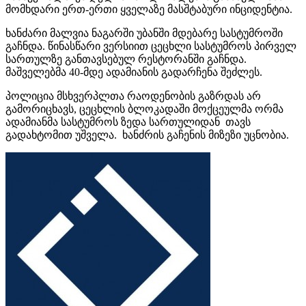
მომხდარი ერთ-ერთი ყველაზე მასშტაბური
ინციდენტია
.
ხანძარი
მალვია
ნაგარში
უბანში მდებარე სასტუმროში
გაჩნდა. წინასწარი ვერსიით ცეცხლი სასტუმროს პირველ
სართულზე განთავსებულ რესტორანში გაჩნდა.
მაშველებმა 40-მდე ადამიანის გადარჩენა შეძლეს.
პოლიცია მსხვერპლთა რაოდენობის გაზრდას არ
გამორიცხავს, ცეცხლის ბლოკადაში მოქცეულმა ორმა
ადამიანმა სასტუმროს ზედა სართულიდან თავს
გადახტომით უშველა. ხანძრის გაჩენის მიზეზი უცნობია.