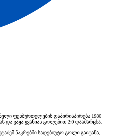
ნელი ფეხბურთელების დაპირისპირება 1980
 და ვაჟა ჟვანიას გოლებით 2:0 დაამარცხა.
უტაძემ ნაკრებში სადებიუტო გოლი გაიტანა,