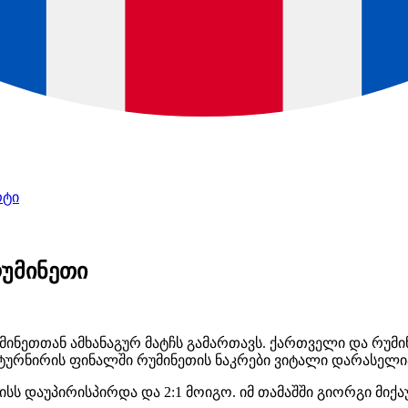
რტი
რუმინეთი
ნეთთან ამხანაგურ მატჩს გამართავს. ქართველი და რუმი
ტურნირის ფინალში რუმინეთის ნაკრები ვიტალი დარასელიას
სს დაუპირისპირდა და 2:1 მოიგო. იმ თამაშში გიორგი მიქა