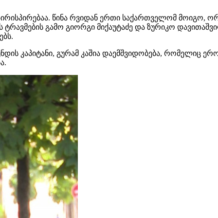
პირისპირებაა. წინა რვიდან ერთი საქართველომ მოიგო, 
ს ტრავმების გამო გიორგი მიქაუტაძე და ზურიკო დავითაშვ
ებს.
დის კაპიტანი, გურამ კაშია დაემშვიდობება, რომელიც ერო
ა.