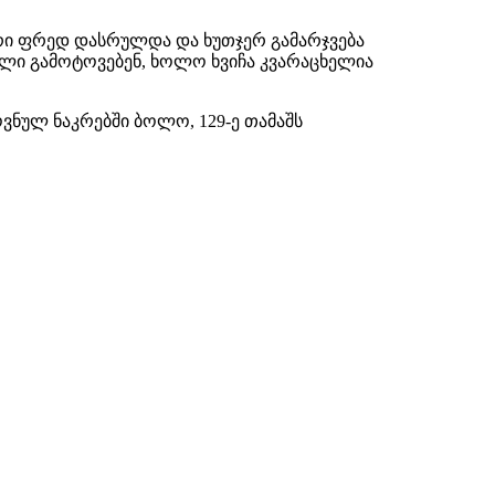
ორი ფრედ დასრულდა და ხუთჯერ გამარჯვება
ილი გამოტოვებენ, ხოლო ხვიჩა კვარაცხელია
ვნულ ნაკრებში ბოლო, 129-ე თამაშს