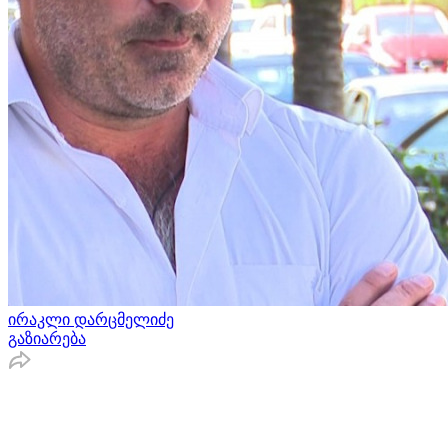
ირაკლი დარცმელიძე
გაზიარება