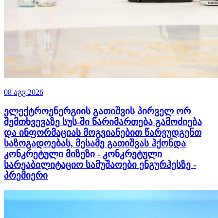
08 აგვ 2026
ელექტროენერგიის გათიშვის პირველ ორ
შემთხვევაზე სუს-ში წარიმართება გამოძიება
და ინფორმაციას მოგვიანებით წარვუდგენთ
საზოგადოებას, მესამე გათიშვას ჰქონდა
კონკრეტული მიზეზი - კონკრეტული
სარეაბილიტაციო სამუშაოები ენგურჰესზე -
პრემიერი