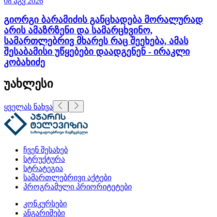
08 აგვ 2026
გიორგი ბარამიძის განცხადება მორალურად
არის ამაზრზენი და სამარცხვინო,
სამართლებრივ მხარეს რაც შეეხება, ამას
შესაბამისი უწყებები დაადგენენ - ირაკლი
კობახიძე
უახლესი
ყველას ნახვა
ჩვენ შესახებ
სტრუქტურა
სტრატეგია
სამართლებრივი აქტები
პროგრამული პრიორიტეტები
კონკურსები
ანგარიშები