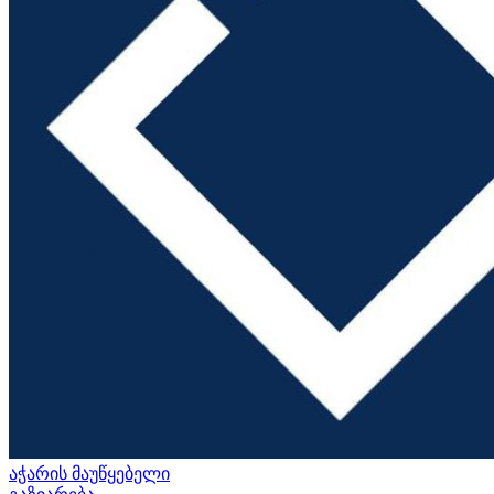
აჭარის მაუწყებელი