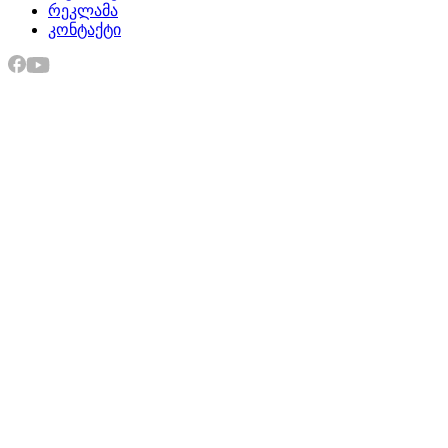
რეკლამა
კონტაქტი