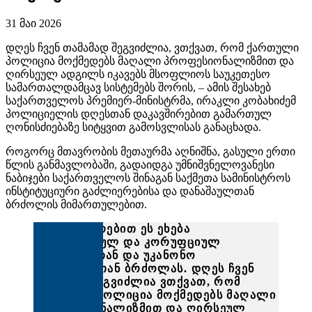
31 მაი 2026
დღეს ჩვენ თამამად შეგვიძლია, ვთქვათ, რომ ქართული
პოლიცია მოქმედებს მაღალი პროფესიონალიზმით და
ღირსეულ ადგილს იკავებს მსოფლიოს საუკეთესო
სამართალდამცავ სისტემებს შორის, – ამის შესახებ
საქართველოს პრემიერ-მინისტრმა, ირაკლი კობახიძემ
პოლიციელის დღესთან დაკავშირებით გამართულ
ღონისძიებაზე სიტყვით გამოსვლისას განაცხადა.
როგორც მთავრობის მეთაურმა აღნიშნა, გასული ერთი
წლის განმავლობაში, გადაიდგა უმნიშვნელოვანესი
ნაბიჯები საქართველოს შინაგან საქმეთა სამინისტროს
ინსტიტუციური გაძლიერებისა და დანაშაულთან
ბრძოლის მიმართულებით.
„განსაკუთრებით ეს ეხება
ორგანიზებულ და კორუფციულ
დანაშაულთან და უკანონო
მიგრაციასთან ბრძოლას. დღეს ჩვენ
თამამად შეგვიძლია ვთქვათ, რომ
ქართული პოლიცია მოქმედებს მაღალი
პროფესიონალიზმით და ღირსეულ