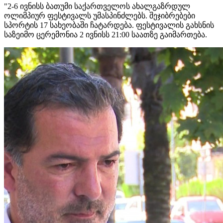
"2-6 ივნისს ბათუმი საქართველოს ახალგაზრდულ
ოლიმპიურ ფესტივალს უმასპინძლებს. შეჯიბრებები
სპორტის 17 სახეობაში ჩატარდება. ფესტივალის გახსნის
საზეიმო ცერემონია 2 ივნისს 21:00 საათზე გაიმართება.