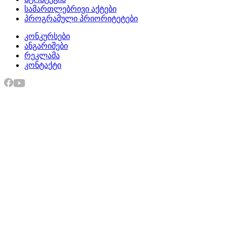
სამართლებრივი აქტები
პროგრამული პრიორიტეტები
კონკურსები
ანგარიშები
რეკლამა
კონტაქტი