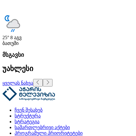
25°
8 აგვ
ბათუმი
მსგავსი
უახლესი
ყველას ნახვა
ჩვენ შესახებ
სტრუქტურა
სტრატეგია
სამართლებრივი აქტები
პროგრამული პრიორიტეტები