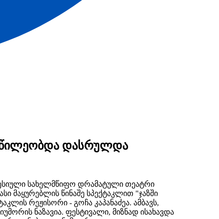
ნაწილეობდა დასრულდა
ფესიული სახელმწიფო დრამატული თეატრი
ი მაყურებლის წინაშე სპექტაკლით "ჯაზში
კლის რეჟისორი - გოჩა კაპანაძეა. ამბავს,
იუმორის ნაზავია. ფესტივალი, მიზნად ისახავდა