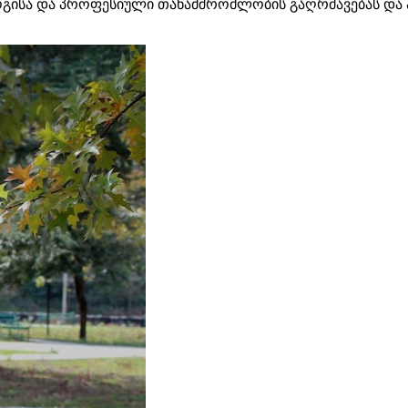
ოგისა და პროფესიული თანამშრომლობის გაღრმავებას და