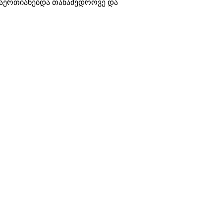
 აერთიანებდა თანამედროვე და