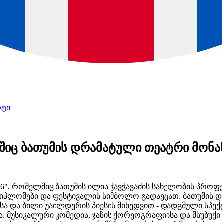
რტი
ლშიც ბათუმის დრამატული თეატრი მო
6", რომელშიც ბათუმის ილია ჭავჭავაძის სახელობის პრო
ლომები და ფესტივალის სიმბოლო გადაეცათ. ბათუმის დას
 და ბილი უაილდერის პიესის მიხედვით - დადგმული სპექტა
ა. მუსიკალური კომედია, ჯაზის ქორეოგრაფიისა და მსუბუქი 