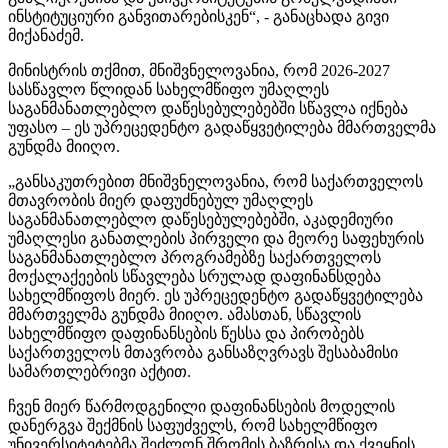
ინსტიტუციური განვითარებისკენ“, - განაცხადა გივი
მიქანაძემ.
მინისტრის თქმით, მნიშვნელოვანია, რომ 2026-2027
სასწავლო წლიდან სახელმწიფო უმაღლეს
საგანმანათლებლო დაწესებულებებში სწავლა იქნება
უფასო – ეს უპრეცედენტო გადაწყვეტილება მმართველმა
გუნდმა მიიღო.
„განსაკუთრებით მნიშვნელოვანია, რომ საქართველოს
მთავრობის მიერ დაფუძნებულ უმაღლეს
საგანმანათლებლო დაწესებულებებში, აკადემიური
უმაღლესი განათლების პირველი და მეორე საფეხურის
საგანმანათლებლო პროგრამებზე საქართველოს
მოქალაქეების სწავლება სრულად დაფინანსდება
სახელმწიფოს მიერ. ეს უპრეცედენტო გადაწყვეტილება
მმართველმა გუნდმა მიიღო. ამასთან, სწავლის
სახელმწიფო დაფინანსების წესსა და პირობებს
საქართველოს მთავრობა განსაზღვრავს შესაბამისი
სამართლებრივი აქტით.
ჩვენ მიერ წარმოდგენილი დაფინანსების მოდელის
დანერგვა შექმნის საფუძველს, რომ სახელმწიფო
უნივერსიტეტებმა შეძლონ შრომის ბაზრისა და ქვეყნის