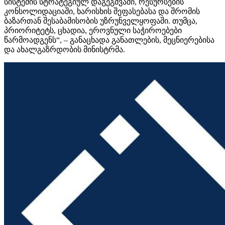
სისტემის სტრატეგიულ დაგეგმვაში, რესურსების
კონსოლიდაციაში, ხარისხის შეფასებასა და შრომის
ბაზართან შესაბამისობის უზრუნველყოფაში. თუმცა,
პრიორიტეტს, ცხადია, ეროვნული საჭიროებები
წარმოადგენს“, – განაცხადა განათლების, მეცნიერებისა
და ახალგაზრდობის მინისტრმა.