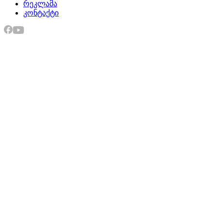
რეკლამა
კონტაქტი