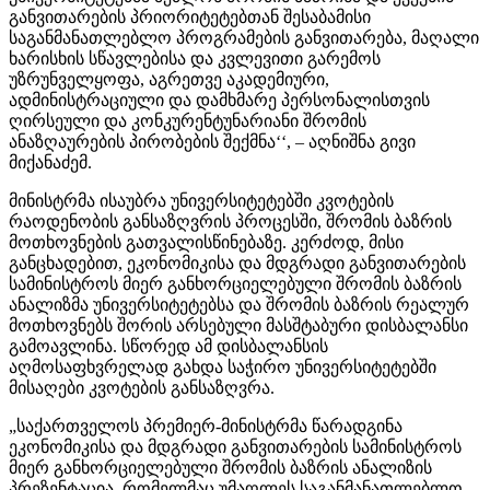
განვითარების პრიორიტეტებთან შესაბამისი
საგანმანათლებლო პროგრამების განვითარება, მაღალი
ხარისხის სწავლებისა და კვლევითი გარემოს
უზრუნველყოფა, აგრეთვე აკადემიური,
ადმინისტრაციული და დამხმარე პერსონალისთვის
ღირსეული და კონკურენტუნარიანი შრომის
ანაზღაურების პირობების შექმნა‘‘, – აღნიშნა გივი
მიქანაძემ.
მინისტრმა ისაუბრა უნივერსიტეტებში კვოტების
რაოდენობის განსაზღვრის პროცესში, შრომის ბაზრის
მოთხოვნების გათვალისწინებაზე. კერძოდ, მისი
განცხადებით, ეკონომიკისა და მდგრადი განვითარების
სამინისტროს მიერ განხორციელებული შრომის ბაზრის
ანალიზმა უნივერსიტეტებსა და შრომის ბაზრის რეალურ
მოთხოვნებს შორის არსებული მასშტაბური დისბალანსი
გამოავლინა. სწორედ ამ დისბალანსის
აღმოსაფხვრელად გახდა საჭირო უნივერსიტეტებში
მისაღები კვოტების განსაზღვრა.
„საქართველოს პრემიერ-მინისტრმა წარადგინა
ეკონომიკისა და მდგრადი განვითარების სამინისტროს
მიერ განხორციელებული შრომის ბაზრის ანალიზის
პრეზენტაცია, რომელმაც უმაღლეს საგანმანათლებლო