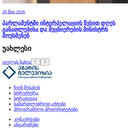
28 მაი 2026
პარლამენტში ინტერპელაციის წესით დღეს
განათლებისა და მეცნიერების მინისტრს
მოუსმენენ
უახლესი
ყველას ნახვა
ჩვენ შესახებ
სტრუქტურა
სტრატეგია
სამართლებრივი აქტები
პროგრამული პრიორიტეტები
კონკურსები
ანგარიშები