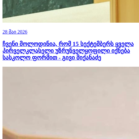
28 მაი 2026
ჩვენი მოლოდინია, რომ 15 სექტემბერს ყველა
პირველკლასელი უზრუნველყოფილი იქნება
სასკოლო ფორმით - გივი მიქანაძე