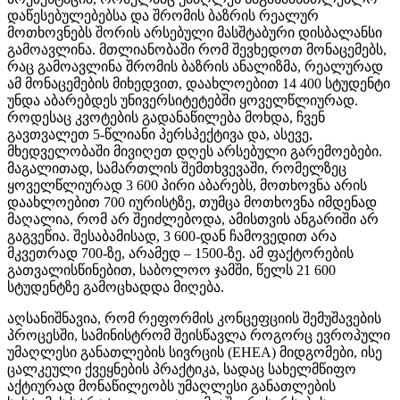
დაწესებულებებსა და შრომის ბაზრის რეალურ
მოთხოვნებს შორის არსებული მასშტაბური დისბალანსი
გამოავლინა. მთლიანობაში რომ შევხედოთ მონაცემებს,
რაც გამოავლინა შრომის ბაზრის ანალიზმა, რეალურად
ამ მონაცემების მიხედვით, დაახლოებით 14 400 სტუდენტი
უნდა აბარებდეს უნივერსიტეტებში ყოველწლიურად.
როდესაც კვოტების გადანაწილება მოხდა, ჩვენ
გავთვალეთ 5-წლიანი პერსპექტივა და, ასევე,
მხედველობაში მივიღეთ დღეს არსებული გარემოებები.
მაგალითად, სამართლის შემთხვევაში, რომელზეც
ყოველწლიურად 3 600 პირი აბარებს, მოთხოვნა არის
დაახლოებით 700 იურისტზე, თუმცა მოთხოვნა იმდენად
მაღალია, რომ არ შეიძლებოდა, ამისთვის ანგარიში არ
გაგვეწია. შესაბამისად, 3 600-დან ჩამოვედით არა
მკვეთრად 700-ზე, არამედ – 1500-ზე. ამ ფაქტორების
გათვალისწინებით, საბოლოო ჯამში, წელს 21 600
სტუდენტზე გამოცხადდა მიღება.
აღსანიშნავია, რომ რეფორმის კონცეფციის შემუშავების
პროცესში, სამინისტრომ შეისწავლა როგორც ევროპული
უმაღლესი განათლების სივრცის (EHEA) მიდგომები, ისე
ცალკეული ქვეყნების პრაქტიკა, სადაც სახელმწიფო
აქტიურად მონაწილეობს უმაღლესი განათლების