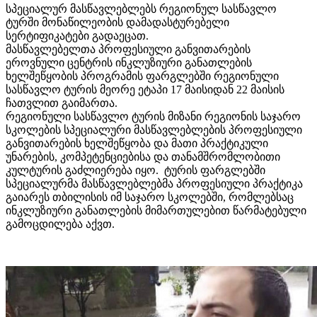
სპეციალურ მასწავლებლებს რეგიონულ სასწავლო
ტურში მონაწილეობის დამადასტურებელი
სერტიფიკატები გადაეცათ.
მასწავლებელთა პროფესიული განვითარების
ეროვნული ცენტრის ინკლუზიური განათლების
ხელშეწყობის პროგრამის ფარგლებში რეგიონული
სასწავლო ტურის მეორე ეტაპი 17 მაისიდან 22 მაისის
ჩათვლით გაიმართა.
რეგიონული სასწავლო ტურის მიზანი რეგიონის საჯარო
სკოლების სპეციალური მასწავლებლების პროფესიული
განვითარების ხელშეწყობა და მათი პრაქტიკული
უნარების, კომპეტენციებისა და თანამშრომლობითი
კულტურის გაძლიერება იყო. ტურის ფარგლებში
სპეციალურმა მასწავლებლებმა პროფესიული პრაქტიკა
გაიარეს თბილისის იმ საჯარო სკოლებში, რომლებსაც
ინკლუზიური განათლების მიმართულებით წარმატებული
გამოცდილება აქვთ.