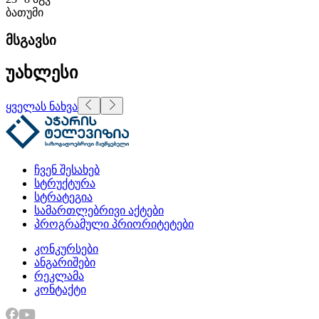
ბათუმი
მსგავსი
უახლესი
ყველას ნახვა
ჩვენ შესახებ
სტრუქტურა
სტრატეგია
სამართლებრივი აქტები
პროგრამული პრიორიტეტები
კონკურსები
ანგარიშები
რეკლამა
კონტაქტი