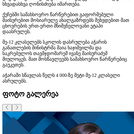
სხვადასხვა ღონისძიება იმართება.
ქუჩებში სამახსოვრო წარწერებით გაფორმებული
მაისურებით მოსიარულე ახალგაზრდებს შეხვდებით მათ
ცხოვრების ერთ-ერთი მნიშვნელოვანი ეტაპი
დაასრულეს.
მე-12 კლასელებს სკოლის დასრულება აჭარის
განათლების მინისტრმა მაია
ხაჯიშვილმა
და
საკრებულოს თავმჯდომარემ ივანე მაისურაძემ
მიულოცეს. მათ მოსწავლეებს სამახსოვრო წარწერებიც
გაუკეთეს.
აჭარაში სწავლას წელს 4 000-ზე მეტი მე-12 კლასელი
ასრულებს.
ფოტო გალერეა