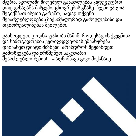
მჯერა, სკოლაში მიღებულ განათლებას კიდევ უფრო
დიდ გასაქანს მისცემთ ცხოვრების გზაზე. ჩვენი ვალია,
შეგიქმნათ ისეთი გარემო, სადაც თქვენი
შესაძლებლობების მაქსიმალურად გამოვლენასა და
თვითრეალიზებას შეძლებთ.
გახსოვდეთ, ცოდნა ფასობს მაშინ, როდესაც ის ქვეყნისა
და საზოგადოების კეთილდღეობას ემსახურება.
დაისახეთ დიადი მიზნები, არასდროს შეუშინდეთ
გამოწვევებს და ირწმუნეთ საკუთარი
შესაძლებლობების!“, – აღნიშნავს გივი მიქანაძე.