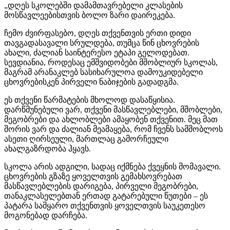
„დღეს სკოლებში დამამთავრებელი კლასების
მოსწავლეებისთვის ბოლო ზარი დაირეკება.
ჩემო ძვირფასებო, დღეს თქვენთვის ერთი დიდი
თავგადასავალი სრულდება, თუმცა წინ ცხოვრების
ახალი, ძალიან საინტერესო ეტაპი გელოდებათ.
სევდიანია, როდესაც ემშვიდობები მშობლიურ სკოლას,
მაგრამ არანაკლებ სასიხარულოა დამოუკიდებელი
ცხოვრებისკენ პირველი ნაბიჯების გადადგმა.
ეს თქვენი წარმატების მხოლოდ დასაწყისია.
დარწმუნებული ვარ, თქვენი მასწავლებლები, მშობლები,
მეგობრები და ახლობლები ამაყობენ თქვენით. მეც მათ
შორის ვარ და ძალიან მეამაყება, რომ ჩვენს სამშობლოს
ასეთი ღირსეული, მართლაც გამორჩეული
ახალგაზრდობა ჰყავს.
სკოლა არის ადგილი, სადაც იქმნება ქვეყნის მომავალი.
ცხოვრების გზაზე ყოველთვის გემახსოვრებათ
მასწავლებლების დარიგება, პირველი მეგობრები,
თანაკლასელებთან ერთად გატარებული წუთები – ეს
პატარა სამყარო თქვენთვის ყოველთვის საუკეთესო
მოგონებად დარჩება.