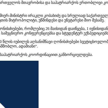
აქართველოს მთავრობისა და საპატრიარქოს ერთობლივი კო
მიერ-მინისტრი ირაკლი კობახიძე და სრულიად საქართვე
ეთის მიტროპოლიტი, უწმინდესი და უნეტარესი შიო მესამე.
სძიებები, რომლებიც 26 მაისიდან დაიწყება, 1 ივნისიდან 
ამეცნიერო კონფერენციებსა და სტუდენტურ ექსპედიციებს
0 წლის იუბილეს აღსანიშნავი ღონისძიებები სვეტიცხოვლო
ამშობლო, ადამიანი“.
 საპატრიარქოს კოორდინაციით განხორციელდება.