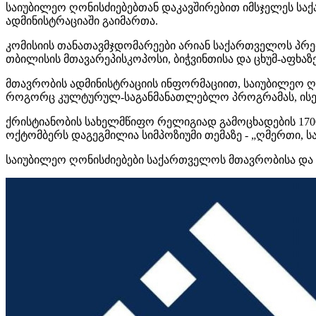
საიუბილეო ღონისძიებებთან დაკავშირებით იმსჯელეს ს
ადმინისტრაციაში გაიმართა.
კომისიის თანათავმჯდომარეები არიან საქართველოს პრე
თბილისის მთავარეპისკოპოსი, ბიჭვინთისა და ცხუმ-აფხაზ
მთავრობის ადმინისტრაციის ინფორმაციით, საიუბილეო ღონი
როგორც კულტურულ-საგანმანათლებლო პროგრამას, ისე ს
ქრისტიანობის სახელმწიფო რელიგიად გამოცხადების 170
ოქტომბერს დაგეგმილია სიმპოზიუმი თემაზე - „ღმერთი, ს
საიუბილეო ღონისძიებები საქართველოს მთავრობისა და