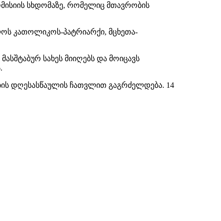
მისიის სხდომაზე, რომელიც მთავრობის
ლოს კათოლიკოს-პატრიარქი, მცხეთა-
მასშტაბურ სახეს მიიღებს და მოიცავს
.
ბის დღესასწაულის ჩათვლით გაგრძელდება. 14