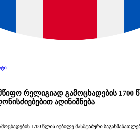
რტი
წიფო რელიგიად გამოცხადების 1700 წ
ნისძიებებით აღინიშნება
მოცხადების 1700 წლის იუბილე მასშტაბური საგანმანათ