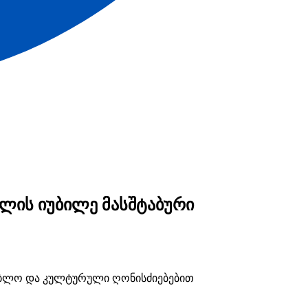
ლის იუბილე მასშტაბური
ლებლო და კულტურული ღონისძიებებით