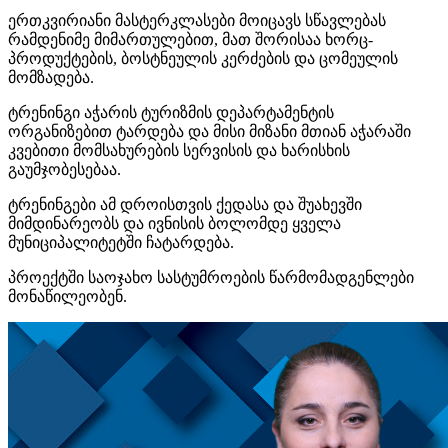
ერთკვირიანი მასტერკლასები მოიცავს სწავლებას
რამდენიმე მიმართულებით, მათ შორისაა ხორც-
პროდუქტების, ბოსტნეულის კერძების და ცომეულის
მომზადება.
ტრენინგი აჭარის ტურიზმის დეპარტამენტის
ორგანიზებით ტარდება და მისი მიზანი მთიან აჭარაში
კვებითი მომსახურების სერვისის და ხარისხის
გაუმჯობესებაა.
ტრენინგები ამ დროისთვის ქედასა და შუახევში
მიმდინარეობს და ივნისის ბოლომდე ყველა
მუნიციპალიტეტში ჩატარდება.
პროექტში საოჯახო სასტუმროების წარმომადგენლები
მონაწილეობენ.