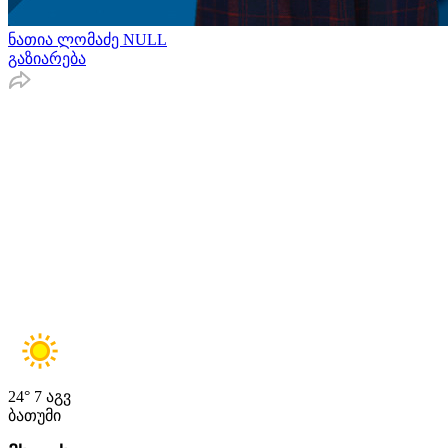
ნათია ლომაძე NULL
გაზიარება
24°
7 აგვ
ბათუმი