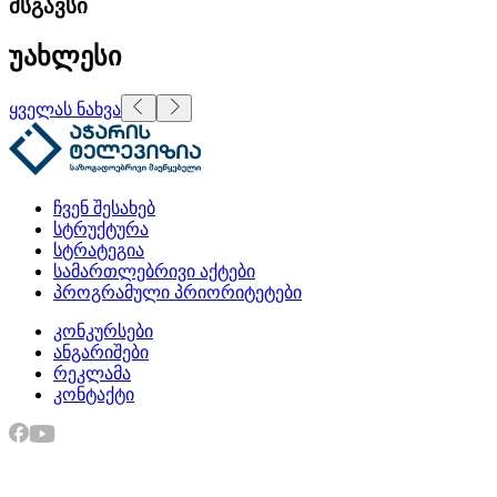
მსგავსი
უახლესი
ყველას ნახვა
ჩვენ შესახებ
სტრუქტურა
სტრატეგია
სამართლებრივი აქტები
პროგრამული პრიორიტეტები
კონკურსები
ანგარიშები
რეკლამა
კონტაქტი