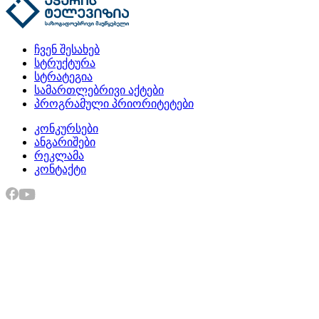
ჩვენ შესახებ
სტრუქტურა
სტრატეგია
სამართლებრივი აქტები
პროგრამული პრიორიტეტები
კონკურსები
ანგარიშები
რეკლამა
კონტაქტი