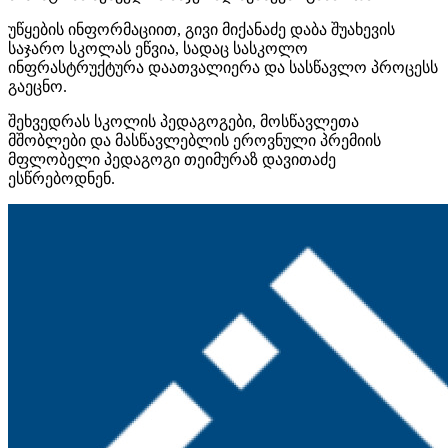
უწყების ინფორმაციით, გივი მიქანაძე დაბა შუახევის
საჯარო სკოლას ეწვია, სადაც სასკოლო
ინფრასტრუქტურა დაათვალიერა და სასწავლო პროცესს
გაეცნო.
შეხვედრას სკოლის პედაგოგები, მოსწავლეთა
მშობლები და მასწავლებლის ეროვნული პრემიის
მფლობელი პედაგოგი თეიმურაზ დავითაძე
ესწრებოდნენ.