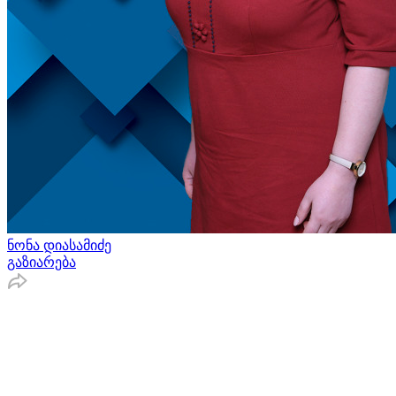
ნონა დიასამიძე
გაზიარება