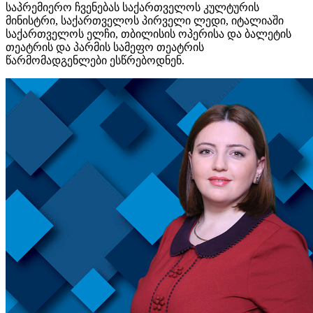
საპრემიერო ჩვენებას საქართველოს კულტურის
მინისტრი, საქართველოს პირველი ლედი, იტალიაში
საქართველოს ელჩი, თბილისის ოპერისა და ბალეტის
თეატრის და პარმის სამეფო თეატრის
წარმომადგენლები ესწრებოდნენ.