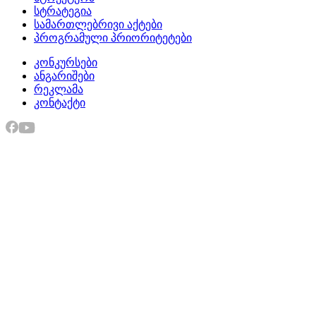
სტრატეგია
სამართლებრივი აქტები
პროგრამული პრიორიტეტები
კონკურსები
ანგარიშები
რეკლამა
კონტაქტი